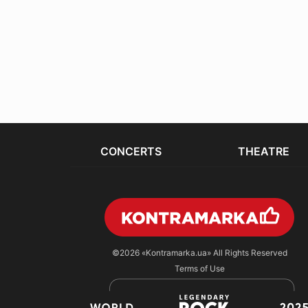
CONCERTS
THEATRE
©2026
«Kontramarka.ua»
All Rights Reserved
Terms of Use