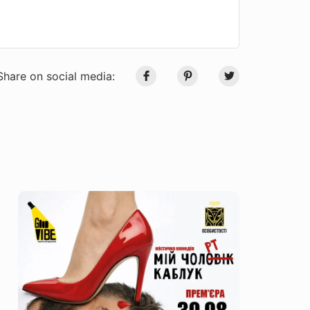
Share on social media: