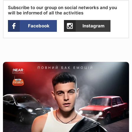
Subscribe to our group on social networks and you
will be informed of all the activities
Facebook
Instagram