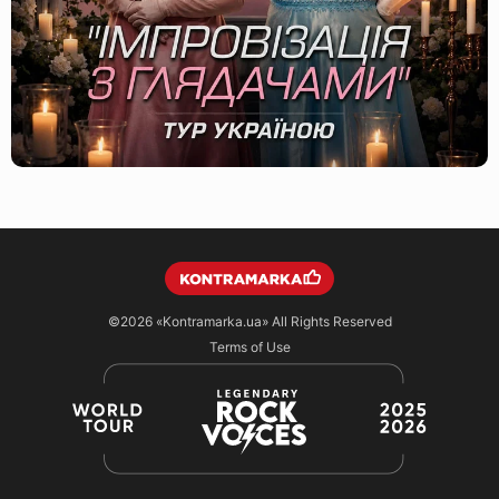
©2026
«Kontramarka.ua»
All Rights Reserved
Terms of Use