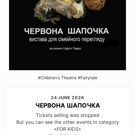
#Children's Theatre
#Fairytale
24 JUNE 2026
ЧЕРВОНА ШАПОЧКА
Tickets selling was stopped
But you can see the other events in category
«FOR KIDS»