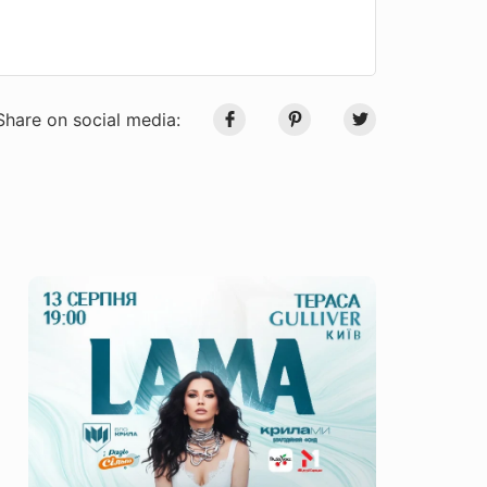
Share on social media: