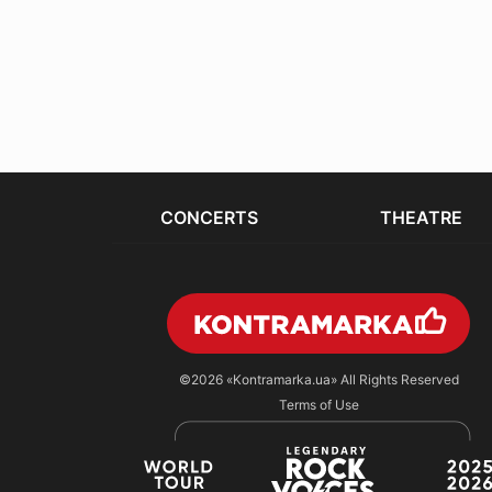
CONCERTS
THEATRE
©2026
«Kontramarka.ua»
All Rights Reserved
Terms of Use