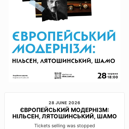
28 JUNE 2026
ЄВРОПЕЙСЬКИЙ МОДЕРНІЗМ:
НІЛЬСЕН, ЛЯТОШИНСЬКИЙ, ШАМО
Tickets selling was stopped