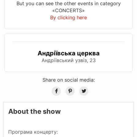
But you can see the other events in category
«CONCERTS»
By clicking here
Андріївська церква
Андріївський узвіз, 23
Share on social media:
About the show
Програма концерту: