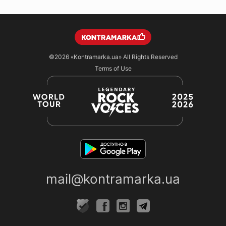
©2026
«Kontramarka.ua»
All Rights Reserved
Terms of Use
mail@kontramarka.ua