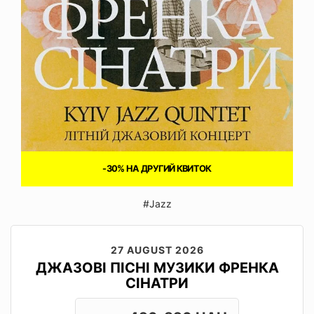
-30% НА ДРУГИЙ КВИТОК
#Jazz
27 AUGUST 2026
ДЖАЗОВІ ПІСНІ МУЗИКИ ФРЕНКА
СІНАТРИ