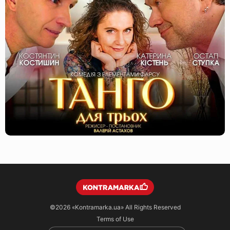
©2026
«Kontramarka.ua»
All Rights Reserved
Terms of Use