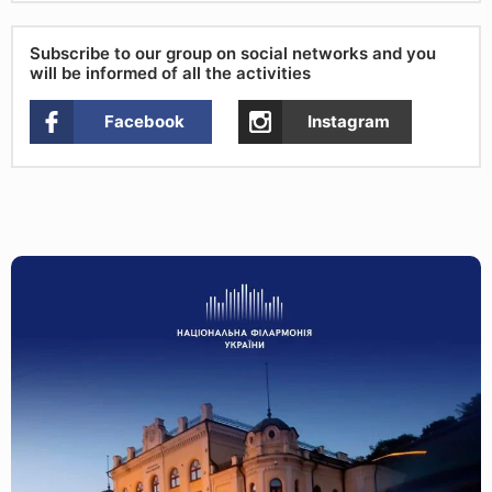
Subscribe to our group on social networks and you
will be informed of all the activities
Facebook
Instagram