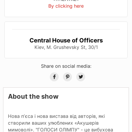
By clicking here
Central House of Officers
Kiev, M. Grushevsky St, 30/1
Share on social media:
About the show
Нова пʼєса і нова вистава від авторів, які
створили ваших улюблених «Акушерів
мимоволі». "ГОЛОСИ ОЛІМПУ" - це вибухова