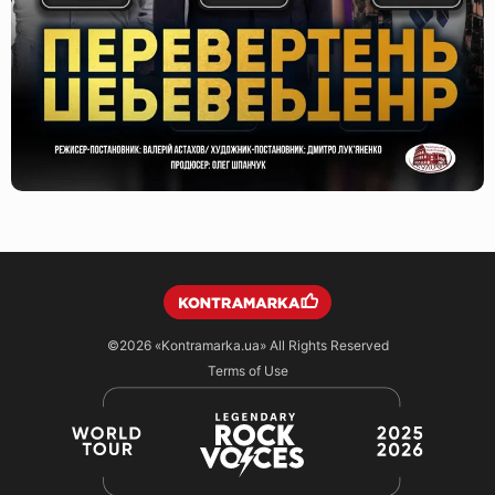
©2026
«Kontramarka.ua»
All Rights Reserved
Terms of Use