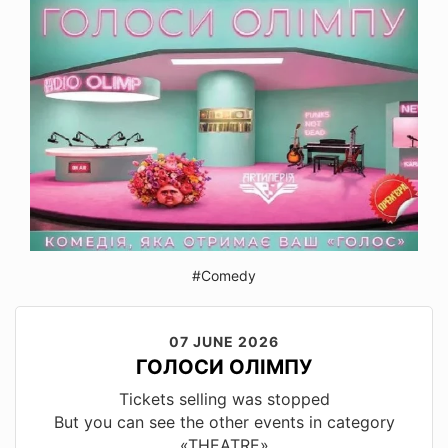
#Comedy
07 JUNE 2026
ГОЛОСИ ОЛІМПУ
Tickets selling was stopped
But you can see the other events in category
«THEATRE»