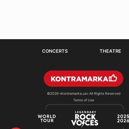
CONCERTS
THEATRE
©2026
«Kontramarka.ua»
All Rights Reserved
Terms of Use