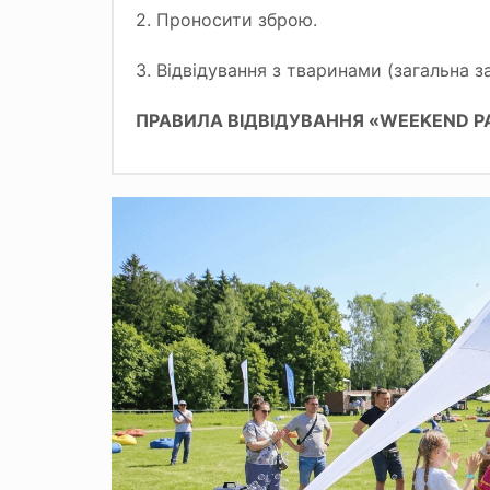
2. Проносити зброю.
3. Відвідування з тваринами (загальна 
ПРАВИЛА ВІДВІДУВАННЯ «WEEKEND P