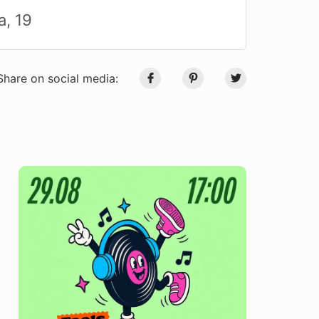
а, 19
Share on social media: