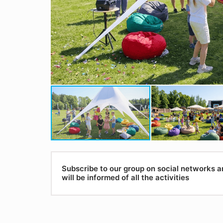
Subscribe to our group on social networks 
will be informed of all the activities