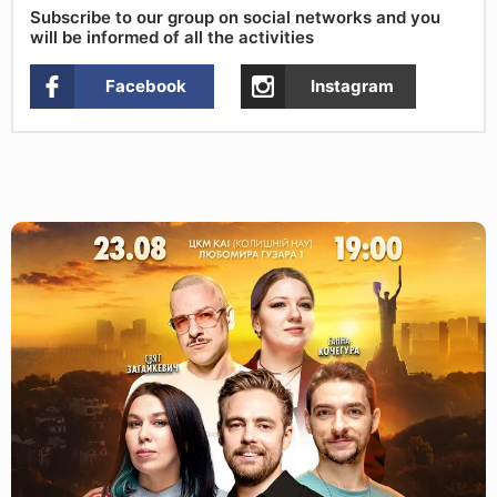
Subscribe to our group on social networks and you
will be informed of all the activities
Facebook
Instagram