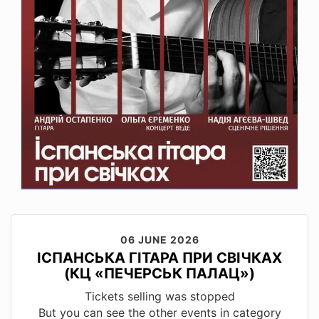
06 JUNE 2026
ІСПАНСЬКА ГІТАРА ПРИ СВІЧКАХ
(КЦ «ПЕЧЕРСЬК ПАЛАЦ»)
Tickets selling was stopped
But you can see the other events in category