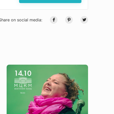
Share on social media: