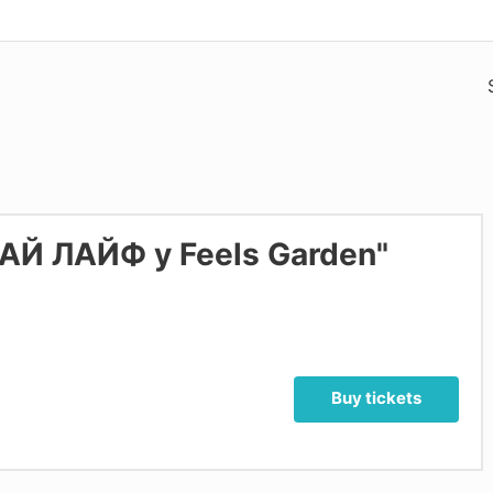
 МАЙ ЛАЙФ у Feels Garden"
Buy tickets