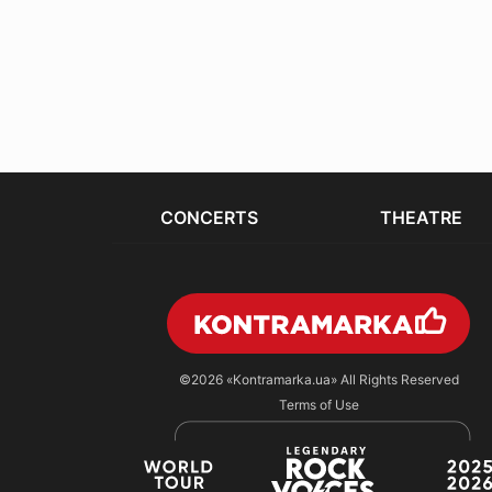
CONCERTS
THEATRE
©2026
«Kontramarka.ua»
All Rights Reserved
Terms of Use