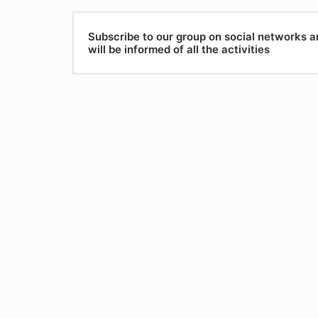
Subscribe to our group on social networks 
will be informed of all the activities