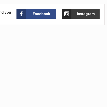
and you
Facebook
Instagram