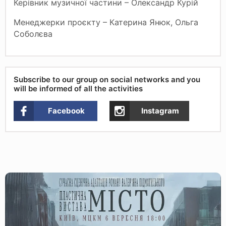
Керівник музичної частини – Олександр Курій
Менеджерки проєкту – Катерина Янюк, Ольга
Соболєва
Subscribe to our group on social networks and you
will be informed of all the activities
Facebook
Instagram