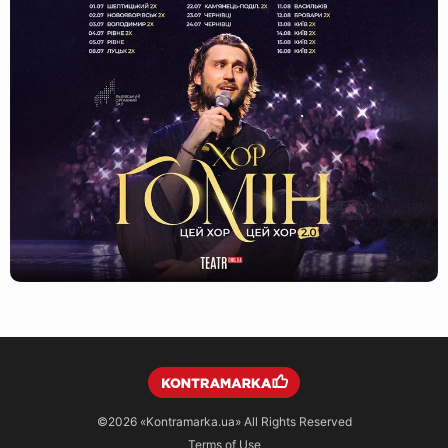
©2026
«Kontramarka.ua»
All Rights Reserved
Terms of Use