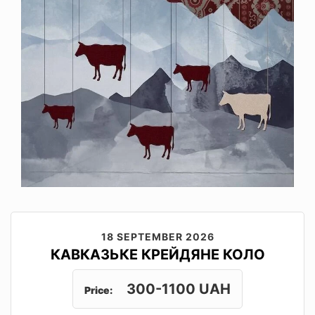
18 SEPTEMBER 2026
КАВКАЗЬКЕ КРЕЙДЯНЕ КОЛО
300-1100 UAH
Price: