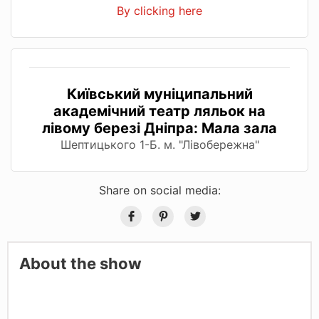
By clicking here
Київський муніципальний
академічний театр ляльок на
лівому березі Дніпра: Мала зала
Шептицького 1-Б. м. "Лівобережна"
Share on social media:
About the show