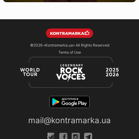
©2026
«Kontramarka.ua»
All Rights Reserved
Terms of Use
mail@kontramarka.ua