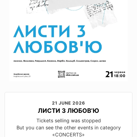
21 JUNE 2026
ЛИСТИ З ЛЮБОВ’Ю
Tickets selling was stopped
But you can see the other events in category
«CONCERTS»