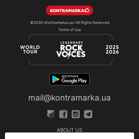
©2026
«Kontramarka.ua»
All Rights Reserved
Terms of Use
mail@kontramarka.ua
ABOUT US