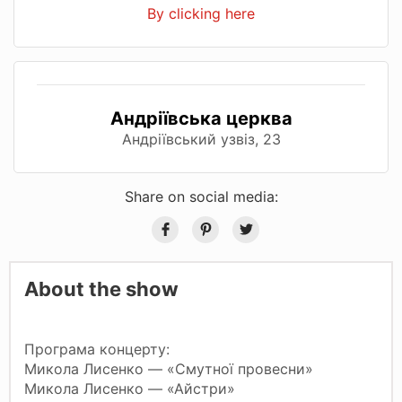
By clicking here
Андріївська церква
Андріївський узвіз, 23
Share on social media:
About the show
Програма концерту:
Микола Лисенко — «Смутної провесни»
Микола Лисенко — «Айстри»