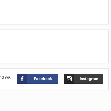
and you
Facebook
Instagram