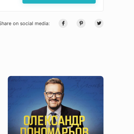
Share on social media: