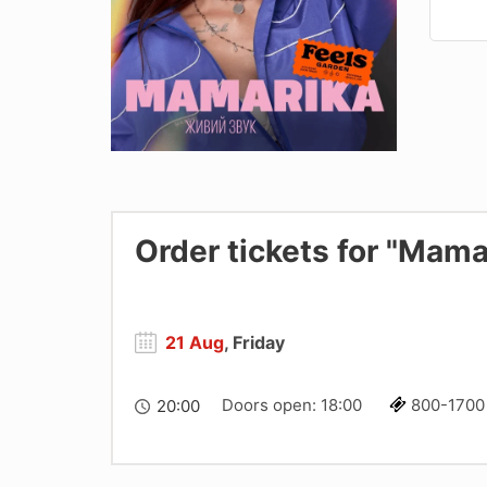
Order tickets for "Mama
21 Aug
, Friday
Doors open: 18:00
800-1700
20:00