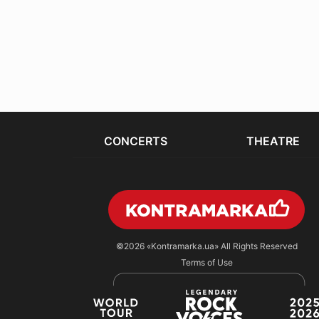
CONCERTS
THEATRE
©2026
«Kontramarka.ua»
All Rights Reserved
Terms of Use