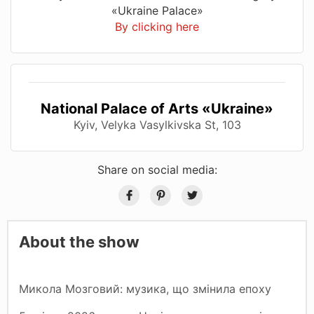
«Ukraine Palace»
By clicking here
National Palace of Arts «Ukraine»
Kyiv, Velyka Vasylkivska St, 103
Share on social media:
About the show
Микола Мозговий: музика, що змінила епоху