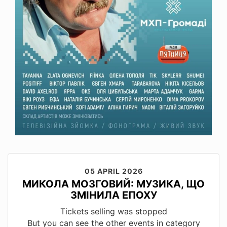
05 APRIL 2026
МИКОЛА МОЗГОВИЙ: МУЗИКА, ЩО
ЗМІНИЛА ЕПОХУ
Tickets selling was stopped
But you can see the other events in category