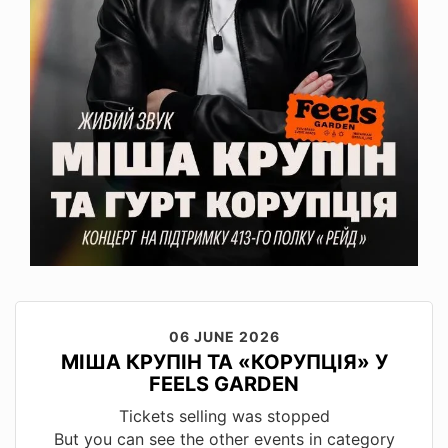
06 JUNE 2026
МІША КРУПІН ТА «КОРУПЦІЯ» У
FEELS GARDEN
Tickets selling was stopped
But you can see the other events in category