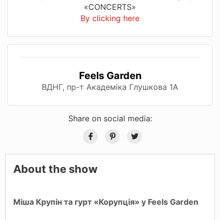
«CONCERTS»
By clicking here
Feels Garden
ВДНГ, пр-т Академіка Глушкова 1А
Share on social media:
About the show
Міша Крупін та гурт «Корупція» у Feels Garden