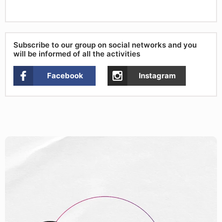
Subscribe to our group on social networks and you
will be informed of all the activities
Facebook
Instagram