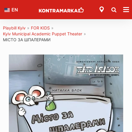
EN
Playbill Kyiv
»
FOR KIDS
»
Kyiv Municipal Academic Puppet Theater
»
МІСТО ЗА ШПАЛЕРАМИ