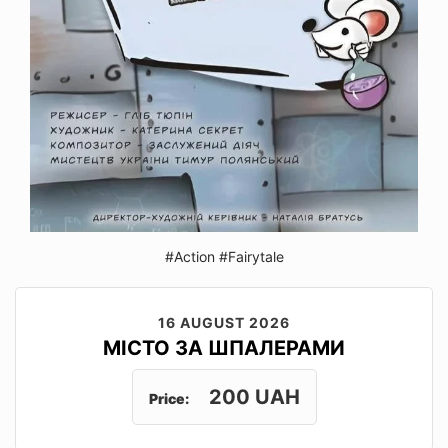
#Action
#Fairytale
16 AUGUST 2026
МІСТО ЗА ШПАЛЕРАМИ
200 UAH
Price: