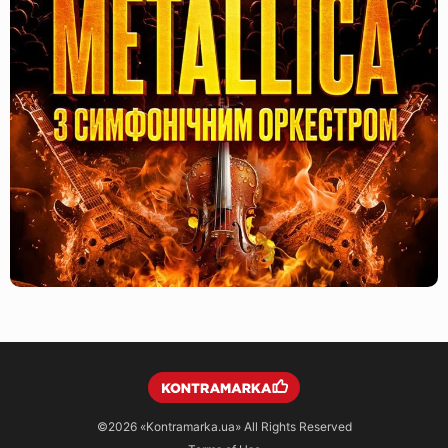
©2026
«Kontramarka.ua»
All Rights Reserved