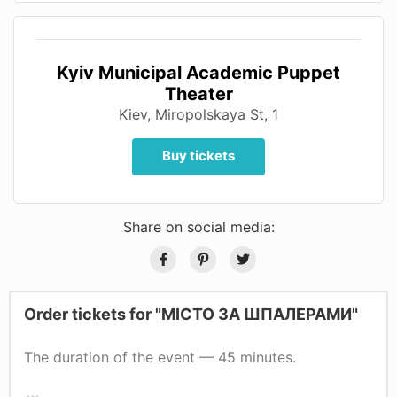
Kyiv Municipal Academic Puppet
Theater
Kiev, Miropolskaya St, 1
Buy tickets
Share on social media:
Order tickets for "МІСТО ЗА ШПАЛЕРАМИ"
The duration of the event — 45 minutes.