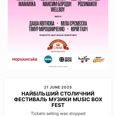
21 JUNE 2025
НАЙБІЛЬШИЙ СТОЛИЧНИЙ
ФЕСТИВАЛЬ МУЗИКИ MUSIC BOX
FEST
Tickets selling was stopped