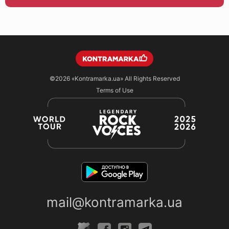
©2026
«Kontramarka.ua»
All Rights Reserved
Terms of Use
mail@kontramarka.ua