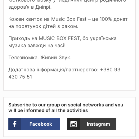
здоров’я в Дніпрі.
Кожен квиток на Music Box Fest – це 100% донат
на порятунок дітей з раком.
Приходь на MUSIC BOX FEST, бо українська
музика завжди на часі!
Телезйомка. Живий Звук.
Додаткова інформація/партнерство: +380 93
430 75 51
Subscribe to our group on social networks and you
will be informed of all the activities
Facebook
Instagram