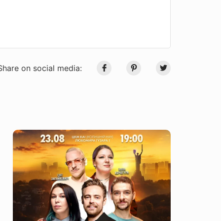
Share on social media: