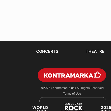
CONCERTS
THEATRE
©2026
«Kontramarka.ua»
All Rights Reserved
Terms of Use