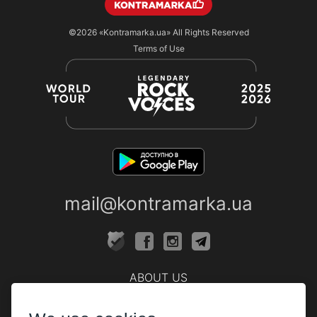
©2026
«Kontramarka.ua»
All Rights Reserved
Terms of Use
mail@kontramarka.ua
ABOUT US
Cashier