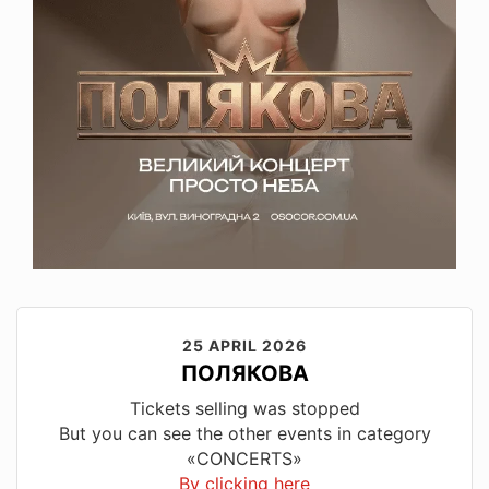
25 APRIL 2026
ПОЛЯКОВА
Tickets selling was stopped
But you can see the other events in category
«CONCERTS»
By clicking here