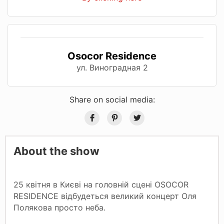
Osocor Residence
ул. Виноградная 2
Share on social media:
About the show
25 квітня в Києві на головній сцені OSOCOR
RESIDENCE відбудеться великий концерт Оля
Полякова просто неба.