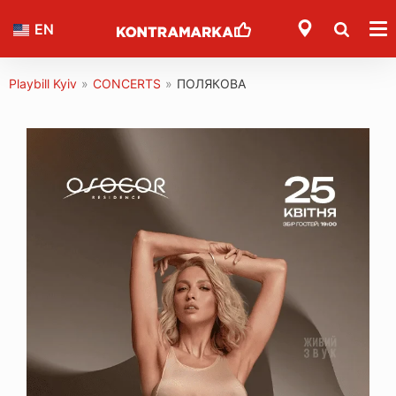
EN
Playbill Kyiv
»
CONCERTS
»
ПОЛЯКОВА