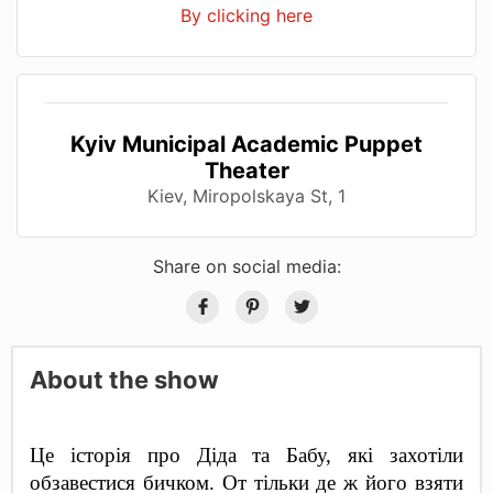
By clicking here
Kyiv Municipal Academic Puppet
Theater
Kiev, Miropolskaya St, 1
Share on social media:
About the show
Це історія про Діда та Бабу, які захотіли 
обзавестися бичком. От тільки де ж його взяти 