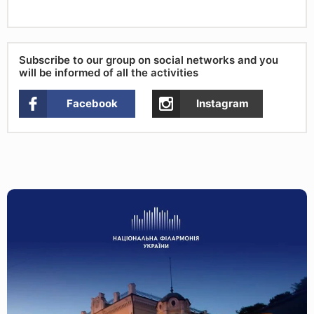
Subscribe to our group on social networks and you
will be informed of all the activities
Facebook
Instagram