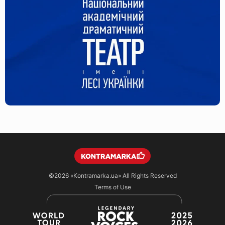
©2026
«Kontramarka.ua»
All Rights Reserved
Terms of Use