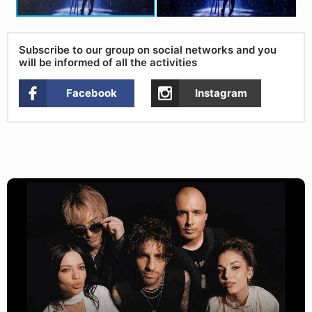
Subscribe to our group on social networks and you
will be informed of all the activities
Facebook
Instagram