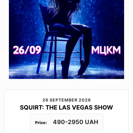
26 SEPTEMBER 2026
SQUIRT: THE LAS VEGAS SHOW
490-2950 UAH
Price: