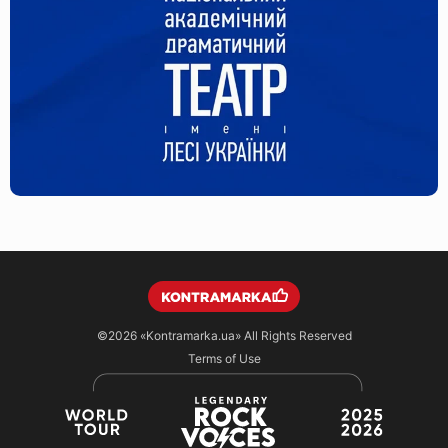
©2026
«Kontramarka.ua»
All Rights Reserved
Terms of Use