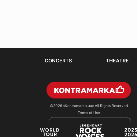
CONCERTS
THEATRE
©2026
«Kontramarka.ua»
All Rights Reserved
Terms of Use