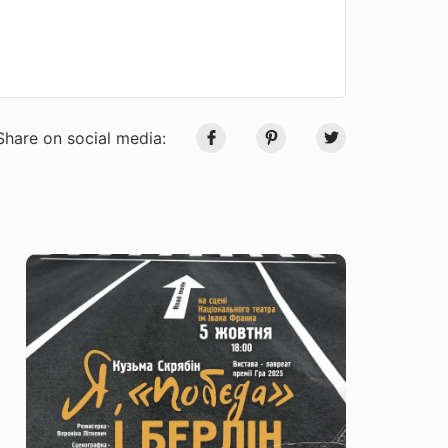
Share on social media: