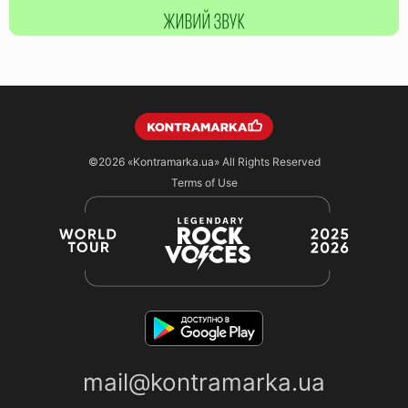
©2026
«Kontramarka.ua»
All Rights Reserved
Terms of Use
mail@kontramarka.ua