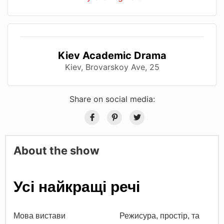
Kiev Academic Drama
Kiev, Brovarskoy Ave, 25
Share on social media:
About the show
Усі найкращі речі
Мова вистави
Режисура, простір, та