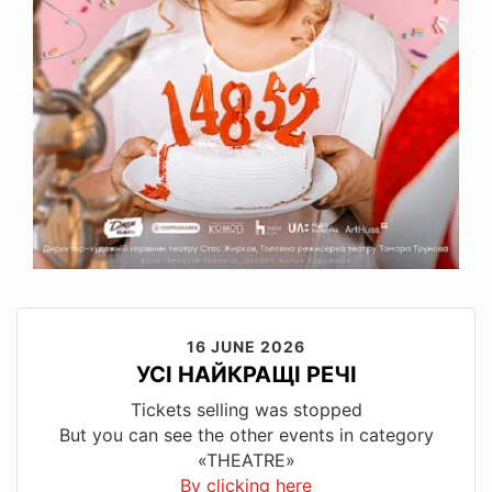
16 JUNE 2026
УСІ НАЙКРАЩІ РЕЧІ
Tickets selling was stopped
But you can see the other events in category
«THEATRE»
By clicking here