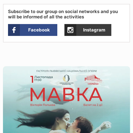
Subscribe to our group on social networks and you
will be informed of all the activities
Facebook
Instagram