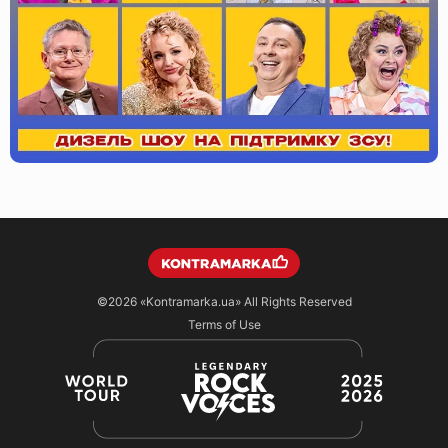
©2026
«Kontramarka.ua»
All Rights Reserved
Terms of Use