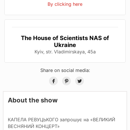
By clicking here
The House of Scientists NAS of
Ukraine
Kyiv, str. Vladimirskaya, 45a
Share on social media:
About the show
КАПЕЛА РЕВУЦЬКОГО запрошує на «ВЕЛИКИЙ
ВЕСНЯНИЙ КОНЦЕРТ»