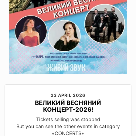
23 APRIL 2026
ВЕЛИКИЙ ВЕСНЯНИЙ
КОНЦЕРТ-2026!
Tickets selling was stopped
But you can see the other events in category
«CONCERTS»