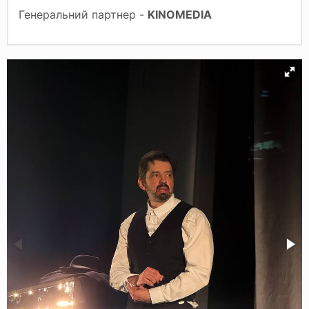
Генеральний партнер -
KINOMEDIA