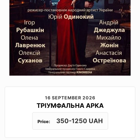
16 SEPTEMBER 2026
ТРІУМФАЛЬНА АРКА
350-1250 UAH
Price: