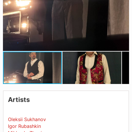
Artists
Oleksii Sukhanov
Igor Rubashkin