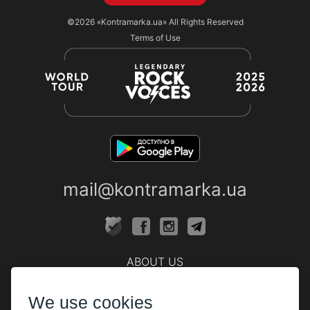
©2026
«Kontramarka.ua»
All Rights Reserved
Terms of Use
mail@kontramarka.ua
ABOUT US
Cashier
We use cookies