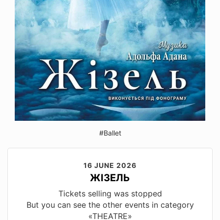
#Ballet
16 JUNE 2026
ЖІЗЕЛЬ
Tickets selling was stopped
But you can see the other events in category
«THEATRE»