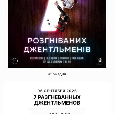
#Комедия
06 СЕНТЯБРЯ 2026
7 РАЗГНЕВАННЫХ
ДЖЕНТЛЬМЕНОВ