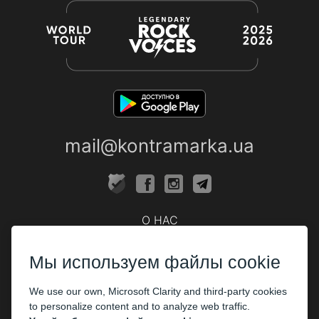
mail@kontramarka.ua
О НАС
Кассы
Мы используем файлы cookie
ПАРТНЕРАМ
We use our own, Microsoft Clarity and third-party cookies
Организаторам
to personalize content and to analyze web traffic.
Корпоративным клиентам