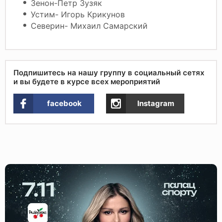
Зенон-Петр Зузяк
Устим- Игорь Крикунов
Северин- Михаил Самарский
Подпишитесь на нашу группу в социальный сетях
и вы будете в курсе всех мероприятий
facebook
Instagram