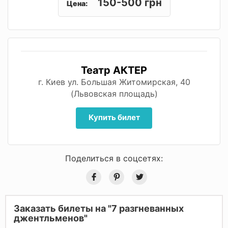
150-500 грн
Цена:
Театр АКТЕР
г. Киев ул. Большая Житомирская, 40
(Львовская площадь)
Купить билет
Поделиться в соцсетях:
Заказать билеты на "7 разгневанных
джентльменов"