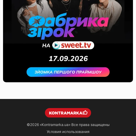
©2026
«Kontramarka.ua»
Все права защищены
Условия использования