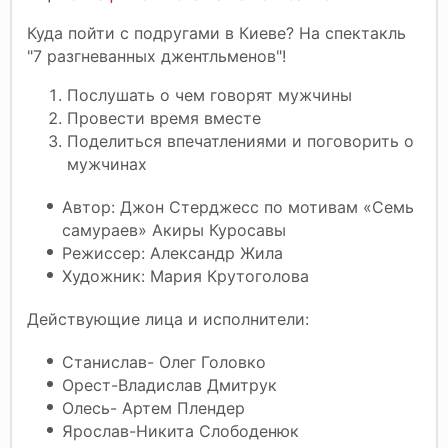
Куда пойти с подругами в Киеве? На спектакль
"7 разгневанных джентльменов"!
Послушать о чем говорят мужчины
Провести время вместе
Поделиться впечатлениями и поговорить о
мужчинах
Автор: Джон Стерджесс по мотивам «Семь
самураев» Акиры Куросавы
Режиссер: Александр Жила
Художник: Мария Крутоголова
Действующие лица и исполнители:
Станислав- Олег Головко
Орест-Владислав Дмитрук
Олесь- Артем Плендер
Ярослав-Никита Слободенюк