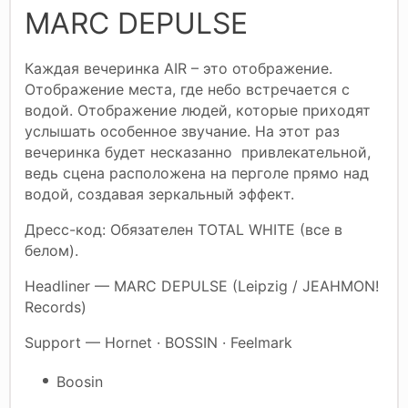
MARC DEPULSE
Каждая вечеринка AIR – это отображение.
Отображение места, где небо встречается с
водой. Отображение людей, которые приходят
услышать особенное звучание. На этот раз
вечеринка будет несказанно привлекательной,
ведь сцена расположена на перголе прямо над
водой, создавая зеркальный эффект.
Дресс-код: Обязателен TOTAL WHITE (все в
белом).
Headliner — MARC DEPULSE (Leipzig / JEAHMON!
Records)
Support — Hornet · BOSSIN · Feelmark
Boosin