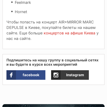
Feelmark
Hornet
Чтобы попасть на концерт AIR×MIRROR MARC
DEPULSE в Киеве, покупайте билеты на нашем
сайте. Еще больше
концертов на афише Киева
у
нас на сайте.
Подпишитесь на нашу группу в социальный сетях
и вы будете в курсе всех мероприятий
facebook
Instagram