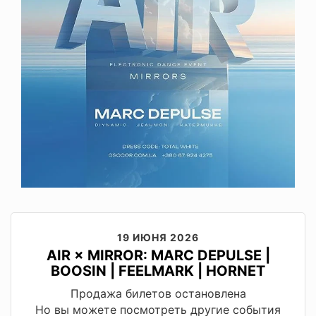
19 ИЮНЯ 2026
AIR × MIRROR: MARC DEPULSE |
BOOSIN | FEELMARK | HORNET
Продажа билетов остановлена
Но вы можете посмотреть другие события