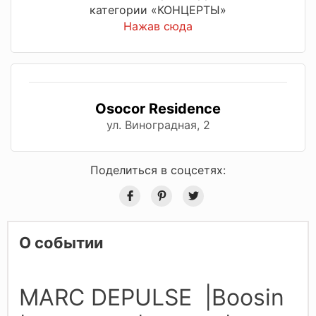
категории «КОНЦЕРТЫ»
Нажав сюда
Osocor Residence
ул. Виноградная, 2
Поделиться в соцсетях:
О событии
MARC DEPULSE |Boosin