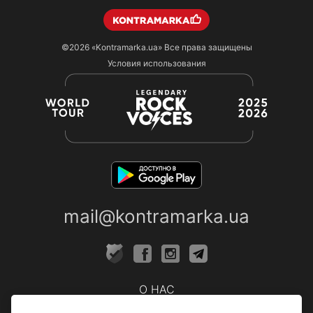
©2026
«Kontramarka.ua»
Все права защищены
Условия использования
mail@kontramarka.ua
О НАС
Кассы