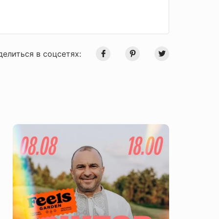
делиться в соцсетях: