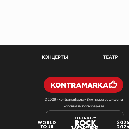
КОНЦЕРТЫ
ТЕАТР
©2026
«Kontramarka.ua»
Все права защищены
Условия использования