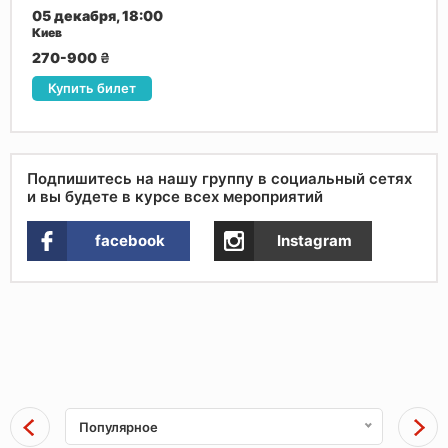
05 декабря, 18:00
Киев
270-900
₴
Купить билет
Подпишитесь на нашу группу в социальный сетях
и вы будете в курсе всех мероприятий
facebook
Instagram
Популярное