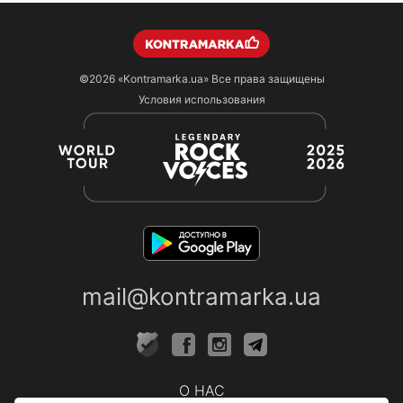
©2026
«Kontramarka.ua»
Все права защищены
Условия использования
mail@kontramarka.ua
О НАС