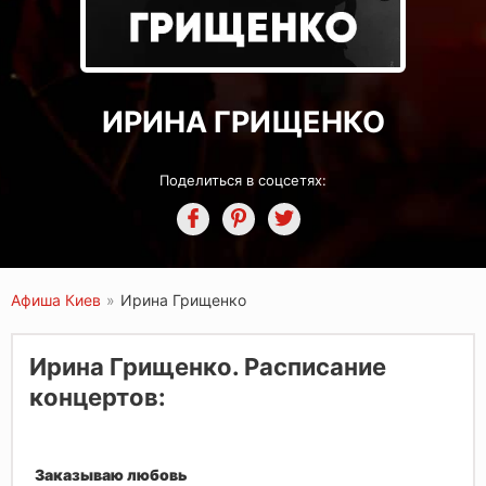
ИРИНА ГРИЩЕНКО
Поделиться в соцсетях:
Афиша Киев
»
Ирина Грищенко
Ирина Грищенко. Расписание
концертов:
Заказываю любовь