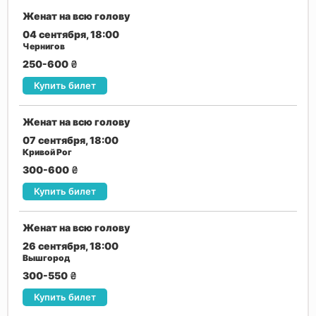
Женат на всю голову
04 сентября, 18:00
Чернигов
250-600
₴
Купить билет
Женат на всю голову
07 сентября, 18:00
Кривой Рог
300-600
₴
Купить билет
Женат на всю голову
26 сентября, 18:00
Вышгород
300-550
₴
Купить билет