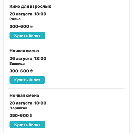
Кино для взрослых
20 августа, 18:00
Ровно
300-600
₴
Купить билет
Ночная смена
26 августа, 18:00
Винница
300-600
₴
Купить билет
Ночная смена
28 августа, 18:00
Чернигов
250-600
₴
Купить билет