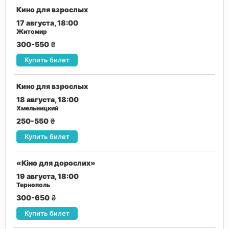
Кино для взрослых
17 августа, 18:00
Житомир
300-550
₴
Купить билет
Кино для взрослых
18 августа, 18:00
Хмельницкий
250-550
₴
Купить билет
«Кіно для дорослих»
19 августа, 18:00
Тернополь
300-650
₴
Купить билет