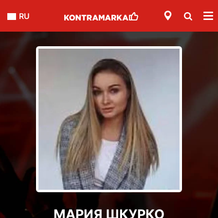
RU
МАРИЯ ШКУРКО