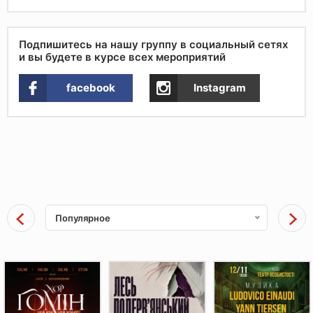
Подпишитесь на нашу группу в социальный сетях
и вы будете в курсе всех мероприятий
facebook
Instagram
Популярное