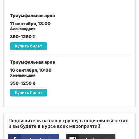
Триумфальная арка
11 сентября, 18:00
Александрия
350-1250
₴
Купить билет
Триумфальная арка
16 сентября, 18:00
Хмельницкий
350-1250
₴
Купить билет
Подпишитесь на нашу группу в социальный сетях
и вы будете в курсе всех мероприятий