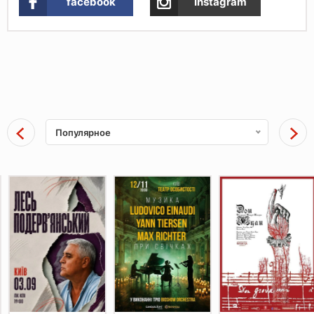
facebook
Instagram
Популярное