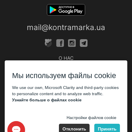
mail@kontramarka.ua
О НАС
Кассы
Мы используем файлы cookie
ПАРТНЕРАМ
We use our own, Microsoft Clarity and third-party cookies
Организаторам
to personalize content and to analyze web traffic.
Корпоративным клиентам
Узнайте больше о файлах cookie
ОПЛАТА
Настройки файлов cookie
Отклонить
Принять