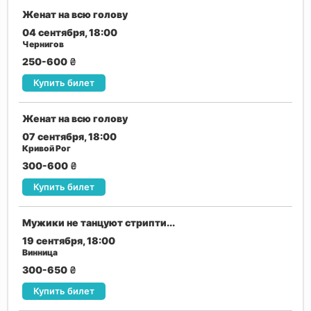
Женат на всю голову
04 сентября, 18:00
Чернигов
250-600
₴
Купить билет
Женат на всю голову
07 сентября, 18:00
Кривой Рог
300-600
₴
Купить билет
Мужики не танцуют стрипти...
19 сентября, 18:00
Винница
300-650
₴
Купить билет