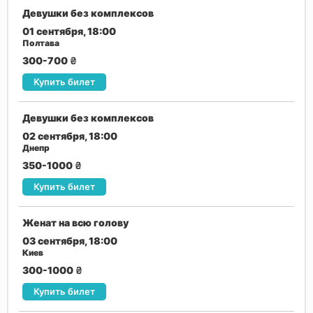
Девушки без комплексов
01 сентября, 18:00
Полтава
300-700
₴
Купить билет
Девушки без комплексов
02 сентября, 18:00
Днепр
350-1000
₴
Купить билет
Женат на всю голову
03 сентября, 18:00
Киев
300-1000
₴
Купить билет