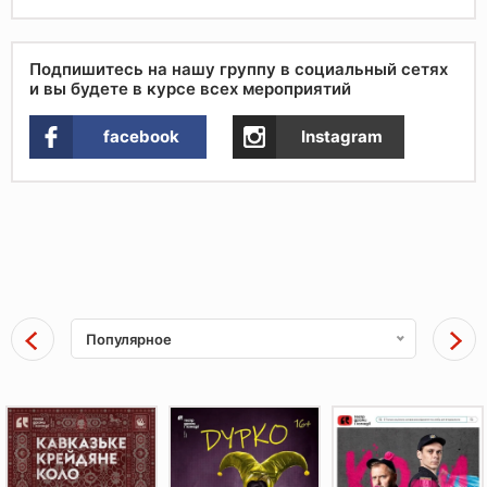
Подпишитесь на нашу группу в социальный сетях
и вы будете в курсе всех мероприятий
facebook
Instagram
Популярное