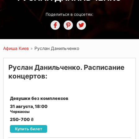
Поделиться в соцсетях:
Афиша Киев
»
Руслан Данильченко
Руслан Данильченко. Расписание
концертов:
Девушки без комплексов
31 августа, 18:00
Черкассы
250-700
₴
Купить билет