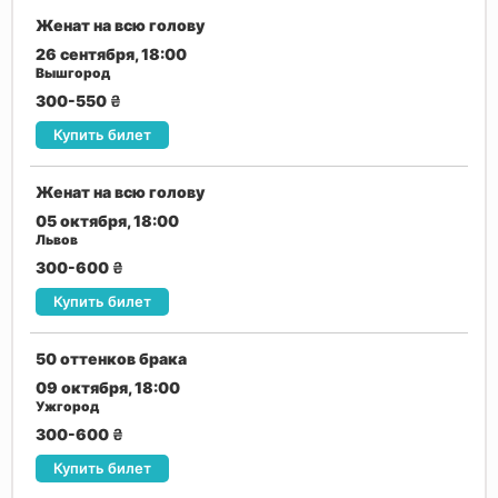
Женат на всю голову
26 сентября, 18:00
Вышгород
300-550
₴
Купить билет
Женат на всю голову
05 октября, 18:00
Львов
300-600
₴
Купить билет
50 оттенков брака
09 октября, 18:00
Ужгород
300-600
₴
Купить билет