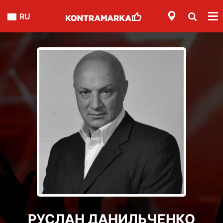
RU
РУСЛАН ДАНИЛЬЧЕНКО