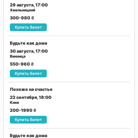
29 августа, 17:00
Хмельницкий
300-980
₴
Купить билет
Будьте как дома
30 августа, 17:00
Винница
550-960
₴
Купить билет
Похоже на счастье
22 сентября, 18:00
Киев
200-1990
₴
Купить билет
Будьте как дома