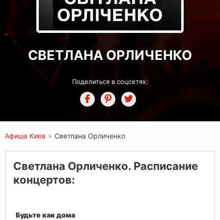
СВЕТЛАНА ОРЛИЧЕНКО
Поделиться в соцсетях:
Афиша Киев
»
Светлана Орличенко
Светлана Орличенко. Расписание
концертов:
Будьте как дома