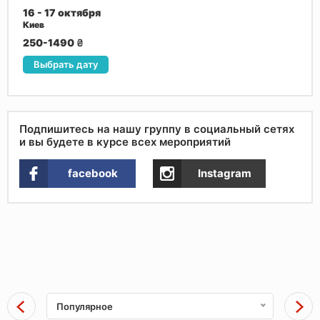
16 - 17 октября
Киев
250-1490
₴
Выбрать дату
Подпишитесь на нашу группу в социальный сетях
и вы будете в курсе всех мероприятий
facebook
Instagram
Популярное