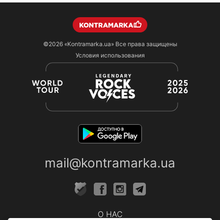
©2026
«Kontramarka.ua»
Все права защищены
Условия использования
mail@kontramarka.ua
О НАС