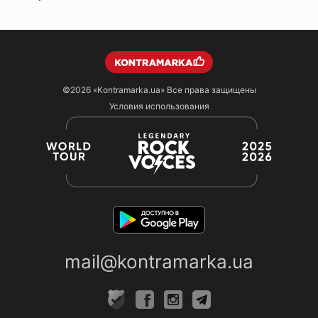
©2026
«Kontramarka.ua»
Все права защищены
Условия использования
mail@kontramarka.ua