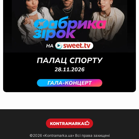
©2026
«Kontramarka.ua»
Всі права захищені