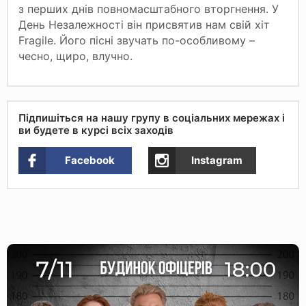
з перших днів повномасштабного вторгнення. У
День Незалежності він присвятив нам свій хіт
Fragile. Його пісні звучать по-особливому –
чесно, щиро, влучно.
Підпишіться на нашу групу в соціальних мережах і
ви будете в курсі всіх заходів
Facebook
Instagram