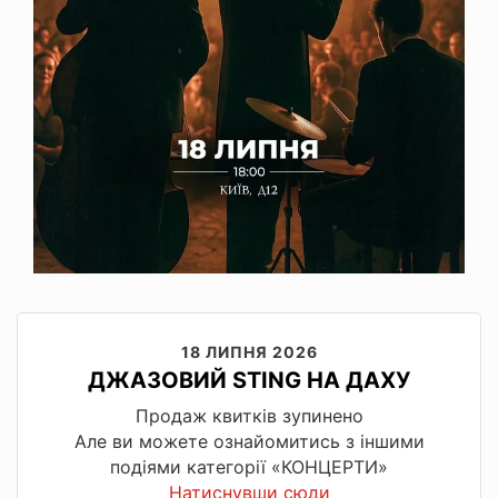
18 ЛИПНЯ 2026
ДЖАЗОВИЙ STING НА ДАХУ
Продаж квитків зупинено
Але ви можете ознайомитись з іншими
подіями категорії «КОНЦЕРТИ»
Натиснувши сюди