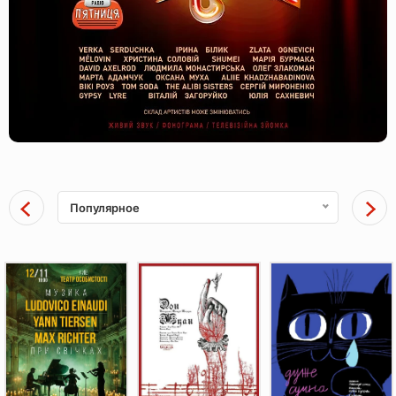
Популярное