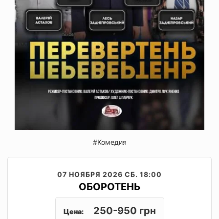
#Комедия
07 НОЯБРЯ 2026
СБ. 18:00
ОБОРОТЕНЬ
250-950 грн
Цена: