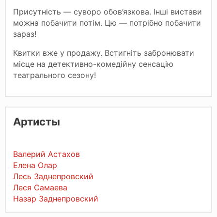
Присутність — суворо обов’язкова. Інші вистави
можна побачити потім. Цю — потрібно побачити
зараз!
Квитки вже у продажу. Встигніть забронювати
місце на детективно-комедійну сенсацію
театрального сезону!
Артисты
Валерий Астахов
Елена Олар
Лесь Заднепровский
Леся Самаева
Назар Заднепровский