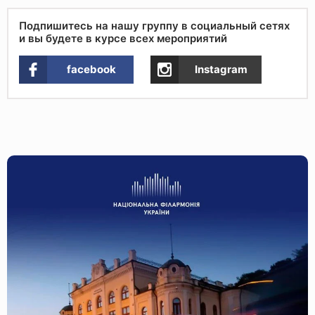
Подпишитесь на нашу группу в социальный сетях
и вы будете в курсе всех мероприятий
facebook
Instagram