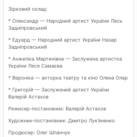
Зірковий склад:
* Олександр — Народний артист України Лесь
Задніпровський
* Едуард — Народний артист України Назар
Задніпровський
* Анжеліка Мартинівна — Заслужена артистка
України Леся Самаєва
* Вероніка — акторка театру та кіно Олена Олар
* Григорій — Заслужений артист України
Валерій Астахов
Режисер-постановник: Валерій Астахов
Художник-постановник: Дмитро Лук’яненко
Продюсер: Олег Шпанчук