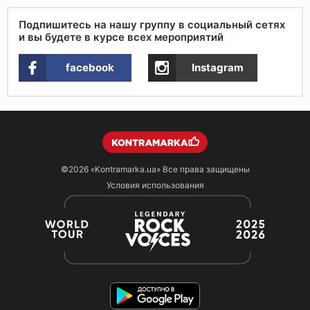
Подпишитесь на нашу группу в социальный сетях
и вы будете в курсе всех мероприятий
facebook
Instagram
©2026
«Kontramarka.ua»
Все права защищены
Условия использования