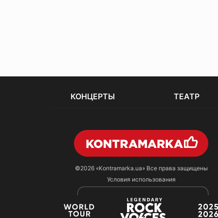
КОНЦЕРТЫ
ТЕАТР
©2026
«Kontramarka.ua»
Все права защищены
Условия использования