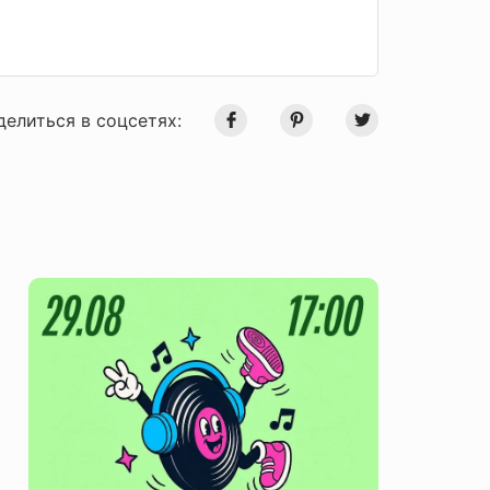
делиться в соцсетях: