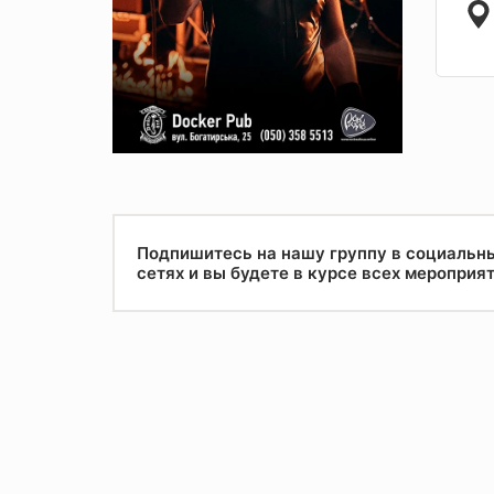
Подпишитесь на нашу группу в социальн
сетях и вы будете в курсе всех мероприя