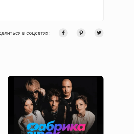
делиться в соцсетях: