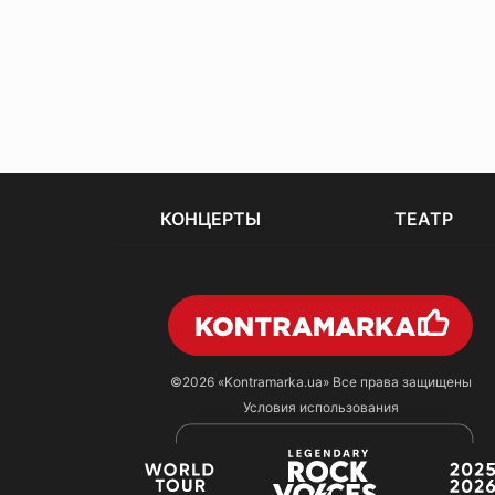
КОНЦЕРТЫ
ТЕАТР
©2026
«Kontramarka.ua»
Все права защищены
Условия использования