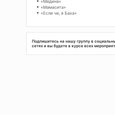
«Медина»
«Мамасита»
«Если че, я Баха»
Подпишитесь на нашу группу в социальн
сетях и вы будете в курсе всех мероприя