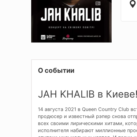
О событии
JAH KHALIB в Киеве
14 августа 2021 в Queen Country Club в
продюсер и известный рэпер снова отп
всех своими лирическими хитами, кото
исполнителя набирают миллионные прос