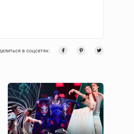
делиться в соцсетях: