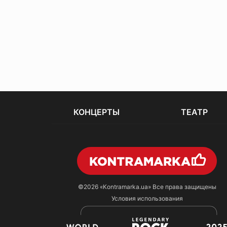
КОНЦЕРТЫ
ТЕАТР
©2026
«Kontramarka.ua»
Все права защищены
Условия использования