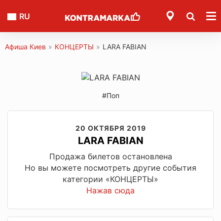
RU
Афиша Киев
»
КОНЦЕРТЫ
»
LARA FABIAN
#Поп
20 ОКТЯБРЯ 2019
LARA FABIAN
Продажа билетов остановлена
Но вы можете посмотреть другие события
категории «КОНЦЕРТЫ»
Нажав сюда