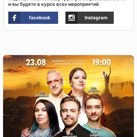
и вы будете в курсе всех мероприятий
facebook
Instagram