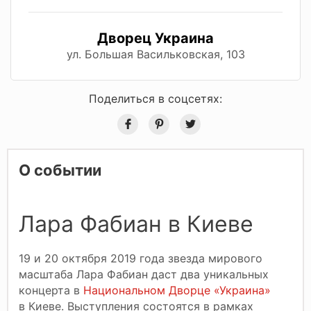
Дворец Украина
ул. Большая Васильковская, 103
Поделиться в соцсетях:
О событии
Лара Фабиан в Киеве
19 и 20 октября 2019 года звезда мирового
масштаба Лара Фабиан даст два уникальных
концерта в
Национальном Дворце «Украина»
в Киеве. Выступления состоятся в рамках