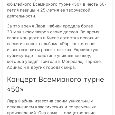
юбилейного Всемирного турне «50» в честь 50-
летия певицы и 25-летия ее творческой
деятельности.
За это время Лара Фабиан продала более
20 млн экземпляров своих дисков. Во время
своих концертов в Киеве артистка исполнит
песни из нового альбома «Papillon» и свои
известные хиты разных языках. Украинскую
публику ждет поистине уникальное шоу,
которое увидят зрители в Монреале, Париже,
Афинах и в других городах мира.
Концерт Всемирного турне
«50»
Лара Фабиан известна своим уникальным
исполнением классических и современных
произведений. Она сама — олицетворение