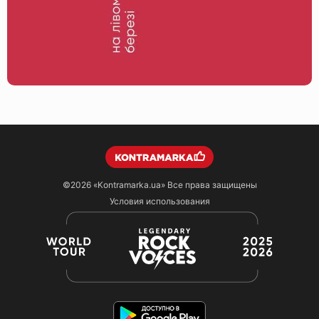
©2026
«Kontramarka.ua»
Все права защищены
Условия использования