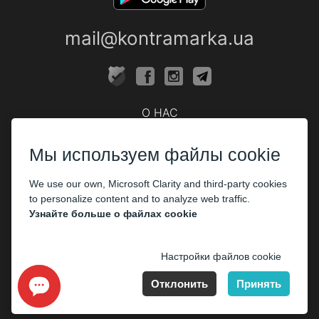
mail@kontramarka.ua
О НАС
Кассы
Мы используем файлы cookie
ПАРТНЕРАМ
We use our own, Microsoft Clarity and third-party cookies
Организаторам
to personalize content and to analyze web traffic.
Корпоративным клиентам
Узнайте больше о файлах cookie
ОПЛАТА
Настройки файлов cookie
Отклонить
Принять