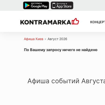
КОНЦЕР
Афиша Киев
»
Август 2026
По Вашему запросу ничего не найдено
Афиша событий Август