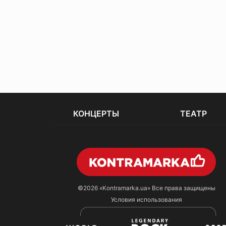
КОНЦЕРТЫ
ТЕАТР
©2026
«Kontramarka.ua»
Все права защищены
Условия использования