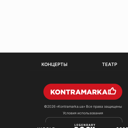
КОНЦЕРТЫ
ТЕАТР
©2026
«Kontramarka.ua»
Все права защищены
Условия использования