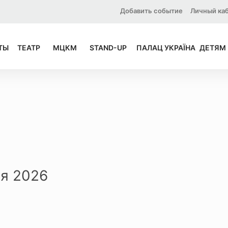
Добавить событие
Личный ка
ТЫ
ТЕАТР
МЦКМ
STAND-UP
ПАЛАЦ УКРАЇНА
ДЕТЯМ
я 2026