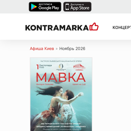
КОНЦЕР
Афиша Киев
»
Ноябрь 2026