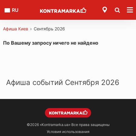
RU
Афиша Киев
»
Сентябрь 2026
По Вашему запросу ничего не найдено
Афиша событий Сентября 2026
©2026
«Kontramarka.ua»
Все права защищены
Условия использования