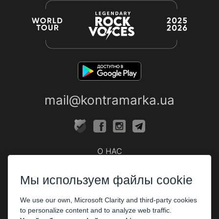
mail@kontramarka.ua
О НАС
Кассы
Мы используем файлы cookie
ПАРТНЕРАМ
We use our own, Microsoft Clarity and third-party cookies
Организаторам
to personalize content and to analyze web traffic.
Корпоративным клиентам