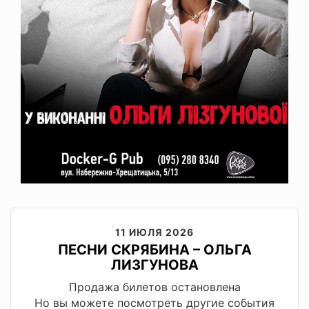
11 ИЮЛЯ 2026
ПЕСНИ СКРЯБИНА – ОЛЬГА
ЛИЗГУНОВА
Продажа билетов остановлена
Но вы можете посмотреть другие события