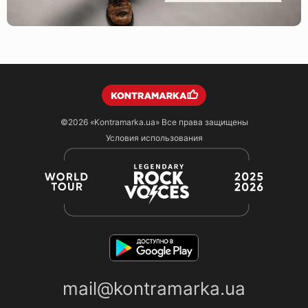
©2026
«Kontramarka.ua»
Все права защищены
Условия использования
mail@kontramarka.ua