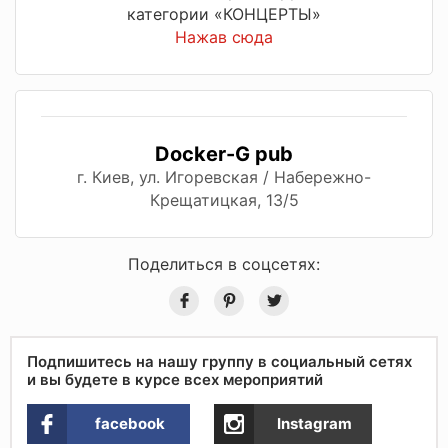
категории «КОНЦЕРТЫ»
Нажав сюда
Docker-G pub
г. Киев, ул. Игоревская / Набережно-
Крещатицкая, 13/5
Поделиться в соцсетях:
Подпишитесь на нашу группу в социальный сетях
и вы будете в курсе всех мероприятий
facebook
Instagram