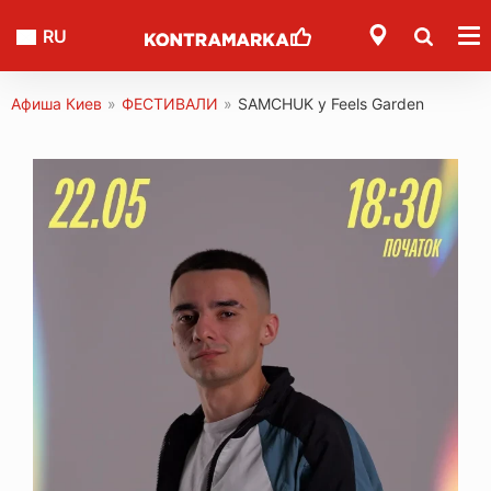
RU
Афиша Киев
»
ФЕСТИВАЛИ
»
SAMCHUK у Feels Garden