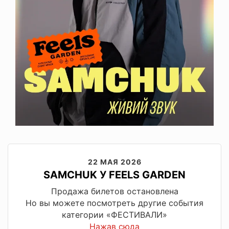
22 МАЯ 2026
SAMCHUK У FEELS GARDEN
Продажа билетов остановлена
Но вы можете посмотреть другие события
категории «ФЕСТИВАЛИ»
Нажав сюда