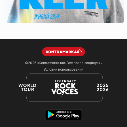
©2026
«Kontramarka.ua»
Все права защищены
Условия использования