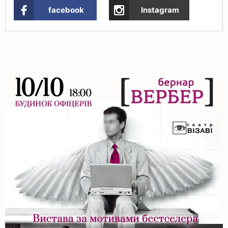
facebook
Instagram