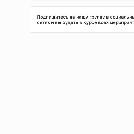
Подпишитесь на нашу группу в социальн
сетях и вы будете в курсе всех мероприя