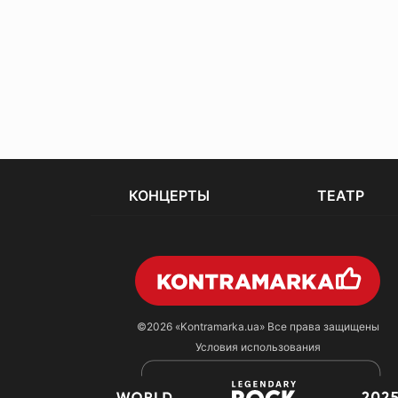
КОНЦЕРТЫ
ТЕАТР
©2026
«Kontramarka.ua»
Все права защищены
Условия использования